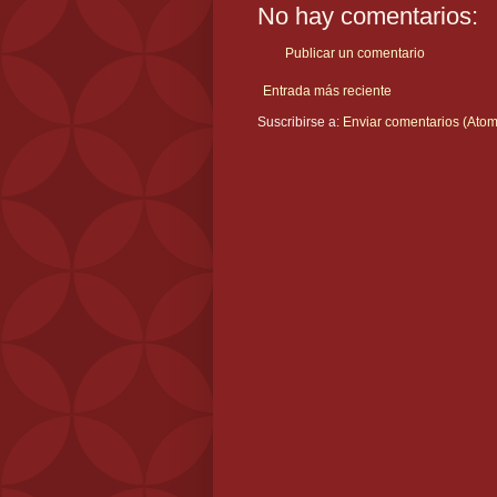
No hay comentarios:
Publicar un comentario
Entrada más reciente
Suscribirse a:
Enviar comentarios (Atom