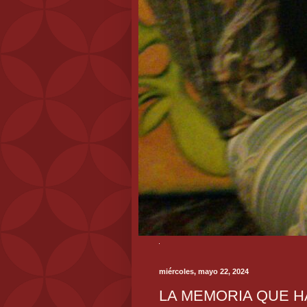
miércoles, mayo 22, 2024
LA MEMORIA QUE HA