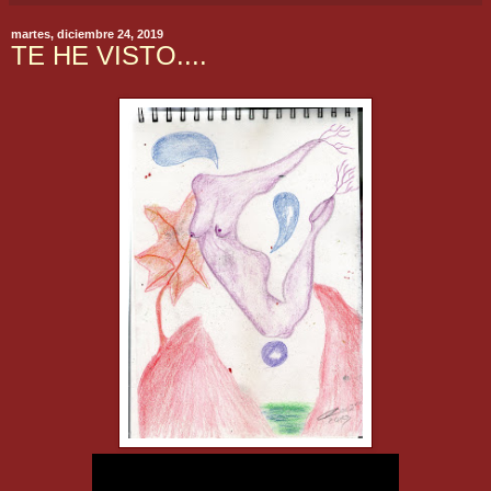
martes, diciembre 24, 2019
TE HE VISTO....