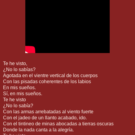
Te he visto,
¿No lo sabías?
Agotada en el vientre vertical de los cuerpos
Con las pisadas coherentes de los labios
En mis sueños.
Sí, en mis sueños.
Te he visto
¿No lo sabía?
Con las armas arrebatadas al viento fuerte
Con el jadeo de un llanto acabado, ido.
Con el tintineo de minas abocadas a tierras oscuras
Donde la nada canta a la alegría.