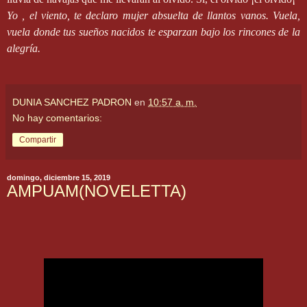
Yo , el viento, te declaro mujer absuelta de llantos vanos. Vuela,
vuela donde tus sueños nacidos te esparzan bajo los rincones de la
alegría.
DUNIA SANCHEZ PADRON
en
10:57 a. m.
No hay comentarios:
Compartir
domingo, diciembre 15, 2019
AMPUAM(NOVELETTA)