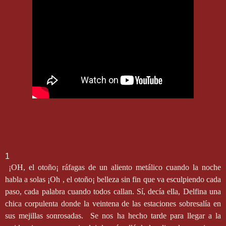
1
¡OH, el otoño¡ ráfagas de un aliento metálico cuando la noche
habla a solas ¡Oh , el otoño¡ belleza sin fin que va esculpiendo cada
paso, cada palabra cuando todos callan. Sí, decía ella, Delfina una
chica corpulenta donde la veintena de las estaciones sobresalía en
sus mejillas sonrosadas.
Se nos ha hecho tarde para llegar a la