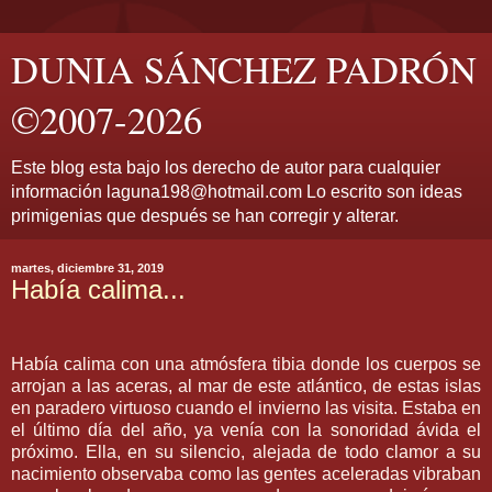
DUNIA SÁNCHEZ PADRÓN
©2007-2026
Este blog esta bajo los derecho de autor para cualquier
información laguna198@hotmail.com Lo escrito son ideas
primigenias que después se han corregir y alterar.
martes, diciembre 31, 2019
Había calima...
Había calima con una atmósfera tibia donde los cuerpos se
arrojan a las aceras, al mar de este atlántico, de estas islas
en paradero virtuoso cuando el invierno las visita. Estaba en
el último día del año, ya venía con la sonoridad ávida el
próximo. Ella, en su silencio, alejada de todo clamor a su
nacimiento observaba como las gentes aceleradas vibraban