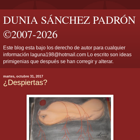
DUNIA SÁNCHEZ PADRÓN
©2007-2026
Este blog esta bajo los derecho de autor para cualquier
información laguna198@hotmail.com Lo escrito son ideas
primigenias que después se han corregir y alterar.
martes, octubre 31, 2017
¿Despiertas?