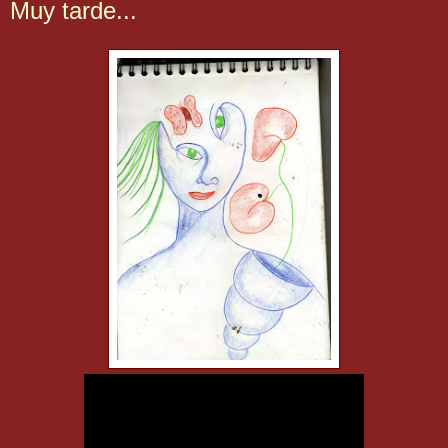
Muy tarde...