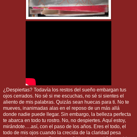
¿Despiertas? Todavía los restos del sueño embargan tus
ojos cerrados. No sé si me escuchas, no sé si sientes el
aliento de mis palabras. Quizás sean huecas para ti. No te
mueves, inanimadas alas en el reposo de un más allá
donde nadie puede llegar. Sin embargo, la belleza perfecta
te abarca en todo tu rostro. No, no despiertes. Aquí estoy,
mirándote….así, con el paso de los años. Eres el todo, el
todo de mis ojos cuando la crecida de la claridad pesa