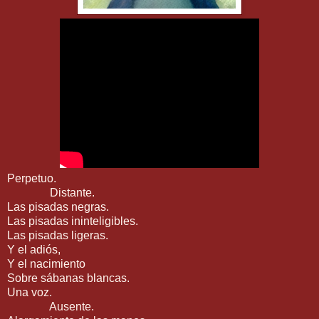
Perpetuo.
Distante.
Las pisadas negras.
Las pisadas ininteligibles.
Las pisadas ligeras.
Y el adiós,
Y el nacimiento
Sobre sábanas blancas.
Una voz.
Ausente.