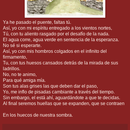
Ya he pasado el puente, faltas tú.
Así, yo con mi espíritu entregado a los vientos nortes,
Tú, con tu aliento rasgado por el desafío de la nada.
El agua corre, agua verde en sentencia de la esperanza.
No sé si esperarte.
Así, yo con mis hombros colgados en el infinito del
firmamento,
Tu, con tus huesos cansados detrás de la mirada de sus
ladrillos.
No, no te animo,
Para qué amiga mía.
Son tus alas grises las que deben dar el paso,
Yo, me inflo de pisadas cambiante a través del tiempo.
Sin embargo, el está ahí, aguardándote a que te decidas.
Al final seremos huellas que se expanden, que se contraen
En los huecos de nuestra sombra.