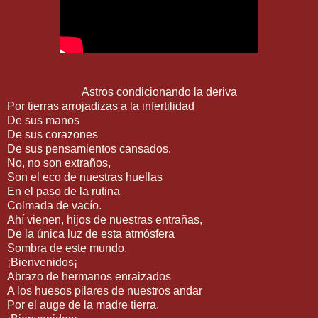
Astros condicionando la deriva
Por tierras arrojadizas a la infertilidad
De sus manos
De sus corazones
De sus pensamientos cansados.
No, no son extraños,
Son el eco de nuestras huellas
En el paso de la rutina
Colmada de vacío.
Ahí vienen, hijos de nuestras entrañas,
De la única luz de esta atmósfera
Sombra de este mundo.
¡Bienvenidos¡
Abrazo de hermanos enraizados
A los huesos pilares de nuestros andar
Por el auge de la madre tierra.