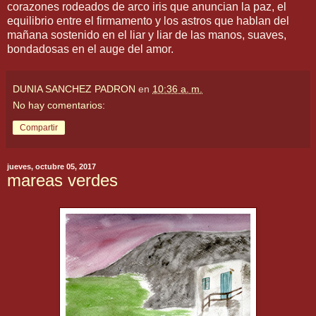
corazones rodeados de arco iris que anuncian la paz, el
equilibrio entre el firmamento y los astros que hablan del
mañana sostenido en el liar y liar de las manos, suaves,
bondadosas en el auge del amor.
DUNIA SANCHEZ PADRON
en
10:36 a. m.
No hay comentarios:
Compartir
jueves, octubre 05, 2017
mareas verdes