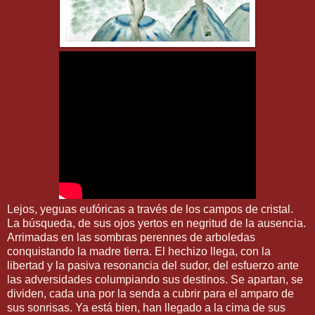
Lejos, yeguas eufóricas a través de los campos de cristal.
La búsqueda, de sus ojos yertos en negritud de la ausencia.
Arrimadas en las sombras perennes de arboledas
conquistando la madre tierra. El hechizo llega, con la
libertad y la pasiva resonancia del sudor, del esfuerzo ante
las adversidades columpiando sus destinos. Se apartan, se
dividen, cada una por la senda a cubrir para el amparo de
sus sonrisas. Ya está bien, han llegado a la cima de sus