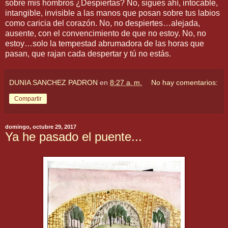
sobre mis hombros ¿Despiertas? No, sigues ahí, intocable,
intangible, invisible a las manos que posan sobre tus labios
como caricia del corazón. No, no despiertes…alejada,
ausente, con el convencimiento de que no estoy. No, no
estoy…solo la tempestad abrumadora de las horas que
pasan, que rajan cada despertar y tú no estás.
DUNIA SANCHEZ PADRON
en
8:27 a. m.
No hay comentarios:
Compartir
domingo, octubre 29, 2017
Ya he pasado el puente...