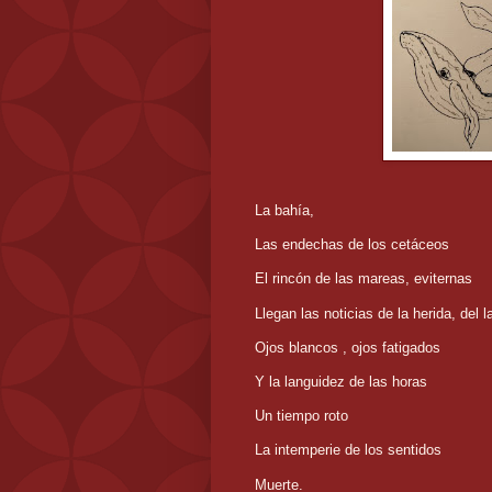
La bahía,
Las endechas de los cetáceos
El rincón de las mareas, eviternas
Llegan las noticias de la herida, del 
Ojos blancos , ojos fatigados
Y la languidez de las horas
Un tiempo roto
La intemperie de los sentidos
Muerte.