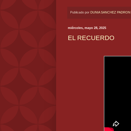
Publicado por
DUNIA SANCHEZ PADRON
miércoles, mayo 28, 2025
EL RECUERDO