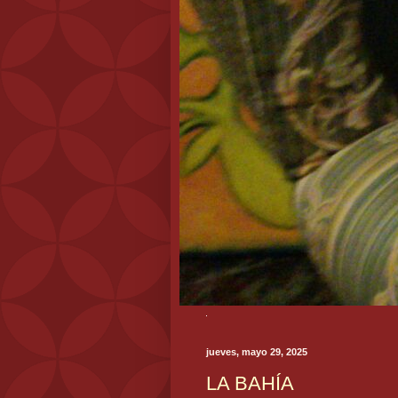
jueves, mayo 29, 2025
LA BAHÍA