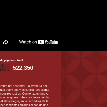
 de página en total
522,350
ntura del despertar. La aventura del
 Brisa que viene y es caricia refrescante
 nuestros rostros. Comienza un nuevo
nde las grises nubes revolotean en la
el alma alegre, en la reconditez de la
s pensamientos alzados al son de una