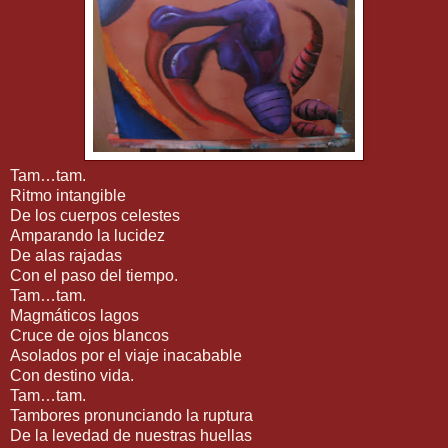
Tam…tam.
Ritmo intangible
De los cuerpos celestes
Amparando la lucidez
De alas rajadas
Con el paso del tiempo.
Tam…tam.
Magmáticos lagos
Cruce de ojos blancos
Asolados por el viaje inacabable
Con destino vida.
Tam…tam.
Tambores pronunciando la ruptura
De la levedad de nuestras huellas