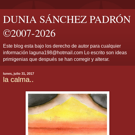
DUNIA SÁNCHEZ PADRÓN
©2007-2026
Este blog esta bajo los derecho de autor para cualquier
información laguna198@hotmail.com Lo escrito son ideas
primigenias que después se han corregir y alterar.
lunes, julio 31, 2017
la calma..