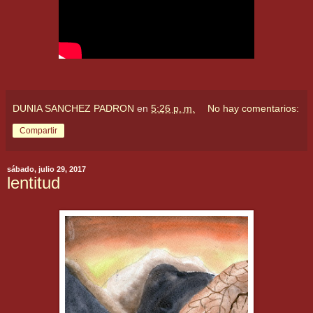
DUNIA SANCHEZ PADRON
en
5:26 p. m.
No hay comentarios:
Compartir
sábado, julio 29, 2017
lentitud