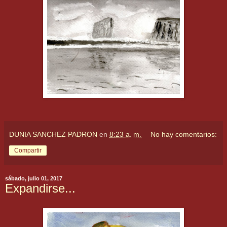
DUNIA SANCHEZ PADRON
en
8:23 a. m.
No hay comentarios:
Compartir
sábado, julio 01, 2017
Expandirse...