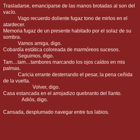
Trasladarse, emanciparse de las manos brotadas al son del
vacío.
Vago recuerdo doliente fugaz tono de mirlos en el
atardecer.
Memoria fugaz de un presente habitado por el solaz de su
sombra.
Vamos amiga, digo.
Cobardía estática coloreada de marmóreos sucesos.
Seguimos, digo.
Tam…tam…tambores marcando los ojos caídos en mis
palmas.
Caricia errante desterrando el pesar, la pena ceñida
de la vuelta.
Volver, digo.
Casa estancada en el arrojadizo quebranto del llanto.
Adiós, digo.
Cansada, desplumado navegar entre tus labios.