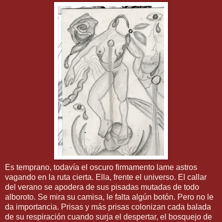
Es temprano, todavía el oscuro firmamento lame astros
vagando en la ruta cierta. Ella, frente el universo. El callar
del verano se apodera de sus pisadas mutadas de todo
alboroto. Se mira su camisa, le falta algún botón. Pero no le
da importancia. Prisas y más prisas colonizan cada balada
de su respiración cuando surja el despertar, el bosquejo de