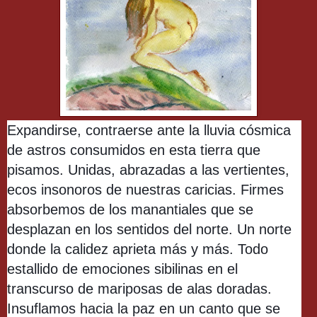
Expandirse, contraerse ante la lluvia cósmica
de astros consumidos en esta tierra que
pisamos. Unidas, abrazadas a las vertientes,
ecos insonoros de nuestras caricias. Firmes
absorbemos de los manantiales que se
desplazan en los sentidos del norte. Un norte
donde la calidez aprieta más y más. Todo
estallido de emociones sibilinas en el
transcurso de mariposas de alas doradas.
Insuflamos hacia la paz en un canto que se