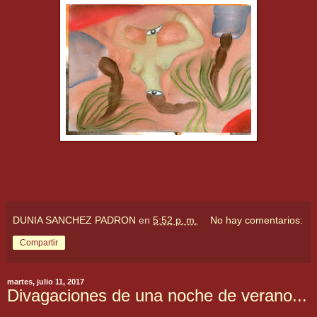
DUNIA SANCHEZ PADRON
en
5:52 p. m.
No hay comentarios:
Compartir
martes, julio 11, 2017
Divagaciones de una noche de verano...