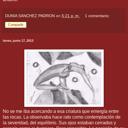
DUNIA SANCHEZ PADRON
en
5:21 p. m.
1 comentario:
Compartir
lunes, junio 17, 2013
No se me iba acercando a esa criatura que emergía entre
las rocas. La observaba hace rato como contemplación de
la severidad, del equilibrio. Sus ojos estaban cerrados y