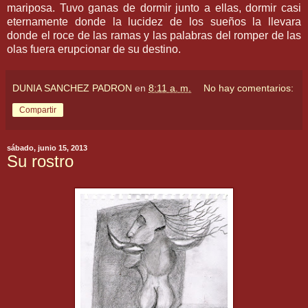
mariposa. Tuvo ganas de dormir junto a ellas, dormir casi
eternamente donde la lucidez de los sueños la llevara
donde el roce de las ramas y las palabras del romper de las
olas fuera erupcionar de su destino.
DUNIA SANCHEZ PADRON
en
8:11 a. m.
No hay comentarios:
Compartir
sábado, junio 15, 2013
Su rostro