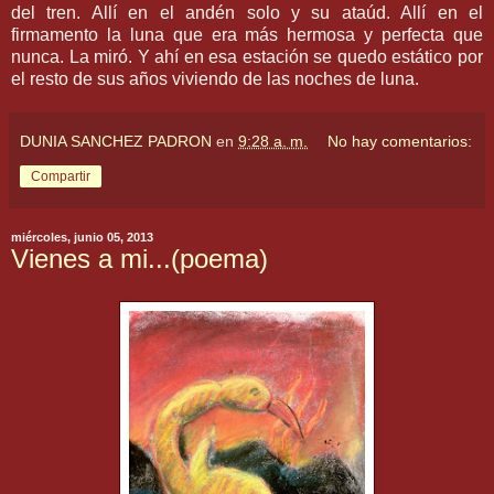
del tren. Allí en el andén solo y su ataúd. Allí en el
firmamento la luna que era más hermosa y perfecta que
nunca. La miró. Y ahí en esa estación se quedo estático por
el resto de sus años viviendo de las noches de luna.
DUNIA SANCHEZ PADRON
en
9:28 a. m.
No hay comentarios:
Compartir
miércoles, junio 05, 2013
Vienes a mi...(poema)