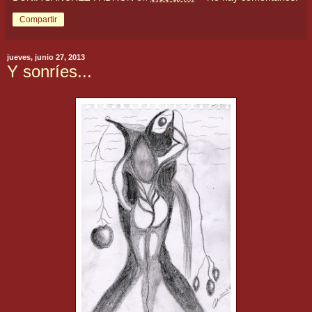
Compartir
jueves, junio 27, 2013
Y sonríes...