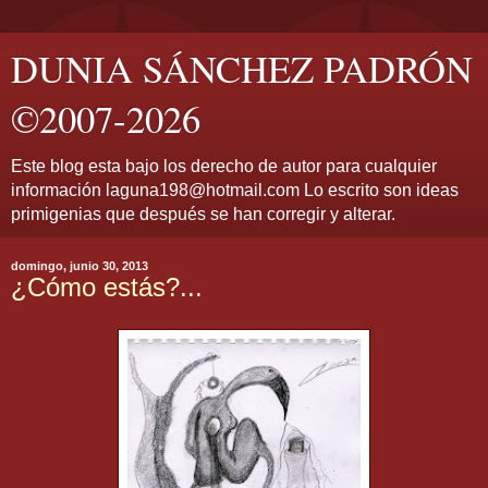
DUNIA SÁNCHEZ PADRÓN
©2007-2026
Este blog esta bajo los derecho de autor para cualquier
información laguna198@hotmail.com Lo escrito son ideas
primigenias que después se han corregir y alterar.
domingo, junio 30, 2013
¿Cómo estás?...