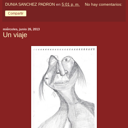
DUNIA SANCHEZ PADRON
en
5:01 p. m.
No hay comentarios:
Compartir
miércoles, junio 26, 2013
Un viaje