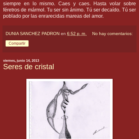
siempre en lo mismo. Caes y caes. Hasta volar sobre
féretros de mármol. Tu ser sin ánimo. Tú ser decaído. Tú ser
poblado por las enrarecidas mareas del amor.
DUNIA SANCHEZ PADRON
en
6:52 p. m.
No hay comentarios:
Compartir
viernes, junio 14, 2013
Seres de cristal