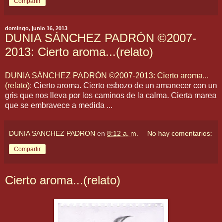
Compartir
domingo, junio 16, 2013
DUNIA SÁNCHEZ PADRÓN ©2007-
2013: Cierto aroma...(relato)
DUNIA SÁNCHEZ PADRÓN ©2007-2013: Cierto aroma...
(relato)
: Cierto aroma. Cierto esbozo de un amanecer con un
gris que nos lleva por los caminos de la calma. Cierta marea
que se embravece a medida ...
DUNIA SANCHEZ PADRON
en
8:12 a. m.
No hay comentarios:
Compartir
Cierto aroma...(relato)