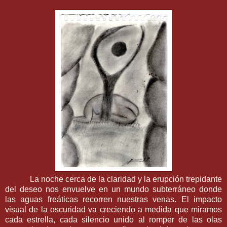
La noche cerca de la claridad y la erupción trepidante
del deseo nos envuelve en un mundo subterráneo donde
las aguas freáticas recorren nuestras venas. El impacto
visual de la oscuridad va creciendo a medida que miramos
cada estrella, cada silencio unido al romper de las olas