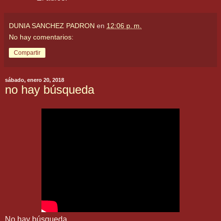
DUNIA SANCHEZ PADRON
en
12:06 p. m.
No hay comentarios:
Compartir
sábado, enero 20, 2018
no hay búsqueda
No hay búsqueda.