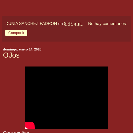
DUNIA SANCHEZ PADRON
en
9:47 p. m.
No hay comentarios:
Compartir
domingo, enero 14, 2018
OJos