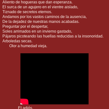
Aliento de hogueras que dan esperanza.
El surca de un agujero en el vientre aislado,
Tiznado de secretos eternos.
Andamos por los vastos caminos de la ausencia,
De la dejadez de nuestras manos acabadas.
Preguntar por el despertar,
Soles arrimados en un invierno gastado,
Pájaros picoteando las huellas reducidas a la insonoridad.
Arboledas secas.
Olor a humedad vieja.
El adiós.