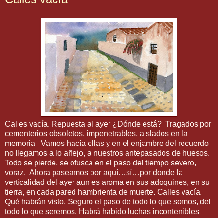
Calles vacía. Repuesta al ayer ¿Dónde está? Tragados por
cementerios obsoletos, impenetrables, aislados en la
memoria. Vamos hacía ellas y en el enjambre del recuerdo
no llegamos a lo añejo, a nuestros antepasados de huesos.
Todo se pierde, se ofusca en el paso del tiempo severo,
voraz. Ahora paseamos por aquí…sí…por donde la
verticalidad del ayer aun es aroma en sus adoquines, en su
tierra, en cada pared hambrienta de muerte. Calles vacía.
Qué habrán visto. Seguro el paso de todo lo que somos, del
todo lo que seremos. Habrá habido luchas incontenibles,