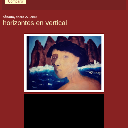
Compartir
sábado, enero 27, 2018
horizontes en vertical