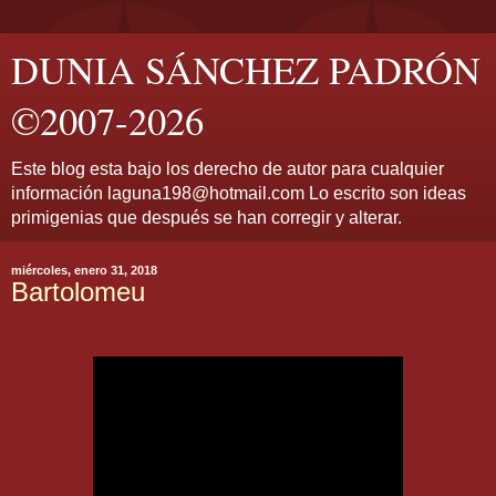
DUNIA SÁNCHEZ PADRÓN
©2007-2026
Este blog esta bajo los derecho de autor para cualquier
información laguna198@hotmail.com Lo escrito son ideas
primigenias que después se han corregir y alterar.
miércoles, enero 31, 2018
Bartolomeu