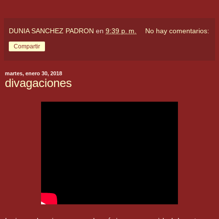
DUNIA SANCHEZ PADRON
en
9:39 p. m.
No hay comentarios:
Compartir
martes, enero 30, 2018
divagaciones