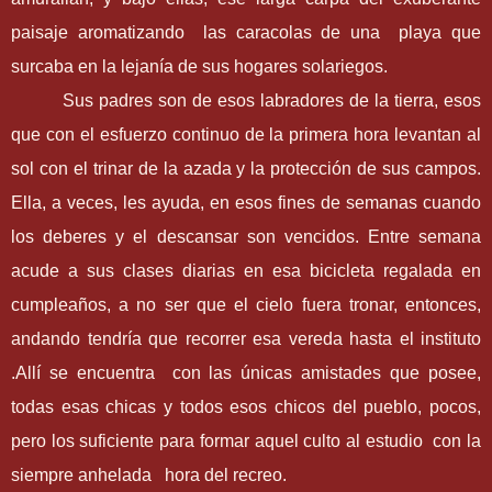
paisaje aromatizando las caracolas de una playa que
surcaba en la lejanía de sus hogares solariegos.
Sus padres son de esos labradores de la tierra, esos
que con el esfuerzo continuo de la primera hora levantan al
sol con el trinar de la azada y la protección de sus campos.
Ella, a veces, les ayuda, en esos fines de semanas cuando
los deberes y el descansar son vencidos. Entre semana
acude a sus clases diarias en esa bicicleta regalada en
cumpleaños, a no ser que el cielo fuera tronar, entonces,
andando tendría que recorrer esa vereda hasta el instituto
.Allí se encuentra con las únicas amistades que posee,
todas esas chicas y todos esos chicos del pueblo, pocos,
pero los suficiente para formar aquel culto al estudio con la
siempre anhelada hora del recreo.