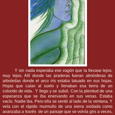
Y sin nada esperaba ese vagón que la llevase lejos,
muy lejos. Allí donde las praderas fueran atmósferas de
arboledas donde el arco iris estaba tatuado en sus hojas.
Hojas que caían al suelo y llenaban esa tierra de un
colorido de vida. Y llego y se subió. Con la plenitud de una
esperanza que se iba enervando en sus venas. Estaba
vacío. Nadie iba. Pero ella se sentó al lado de la ventana. Y
veía con el rápido murmullo de una sierra oxidada como
avanzaba a través de un paisaje que se volvía gris a veces,