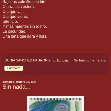
Bajo los colmillos de hiel
Cierra esta esfera.
Ola que va.
Ola que viene.
Silencio.
Y más muertes sin rostro.
La oscuridad.
Una luna que llora y llora.
DUNIA SANCHEZ PADRON
en
8:10 p. m.
No hay comentarios:
Compartir
domingo, febrero 16, 2014
Sin nada...