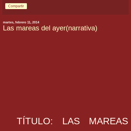
Compartir
martes, febrero 11, 2014
Las mareas del ayer(narrativa)
TÍTULO: LAS MAREAS