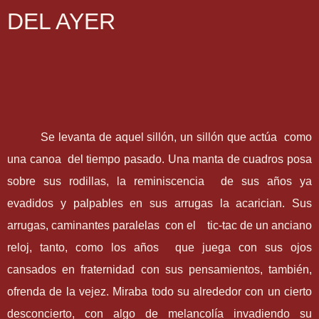
DEL AYER
Se levanta de aquel sillón, un sillón que actúa como
una canoa del tiempo pasado. Una manta de cuadros posa
sobre sus rodillas, la reminiscencia de sus años ya
evadidos y palpables en sus arrugas la acarician. Sus
arrugas, caminantes paralelas con el tic-tac de un anciano
reloj, tanto, como los años que juega con sus ojos
cansados en fraternidad con sus pensamientos, también,
ofrenda de la vejez. Miraba todo su alrededor con un cierto
desconcierto, con algo de melancolía invadiendo su