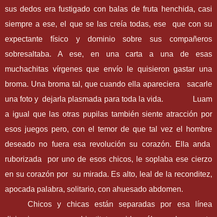
sus dedos era fustigado con balas de fruta henchida, casi
siempre a ese, el que se las creía todas, ese que con su
expectante físico y dominio sobre sus compañeros
sobresaltaba. A ese, en una carta a una de esas
muchachitas vírgenes que envío le quisieron gastar una
broma. Una broma tal, que cuando ella apareciera sacarle
una foto y dejarla plasmada para toda la vida. Luam
a igual que las otras pupilas también siente atracción por
esos juegos pero, con el temor de que tal vez el hombre
deseado no fuera esa revolución su corazón. Ella anda
ruborizada por uno de esos chicos, le soplaba ese cierzo
en su corazón por su mirada. Es alto, leal de la reconditez,
apocada palabra, solitario, con ahuesado abdomen.
Chicos y chicas están separadas por esa línea