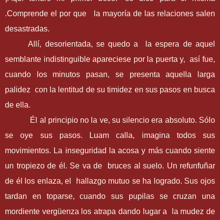
.Comprende el por que la mayoría de las relaciones salen
desastradas.
Allí, desorientada, se quedo a la espera de aquel
semblante indistinguible apareciese por la puerta y, así fue,
cuando los minutos pasan, se presenta aquella larga
palidez con la lentitud de su timidez en sus pasos en busca
de ella.
Él al principio no la ve, su silencio era absoluto. Sólo
se oye sus pasos. Luam calla, imagina todos sus
movimientos. La inseguridad la acosa y más cuando siente
un tropiezo de él. Se va de bruces al suelo. Un refunfuñar
de él los enlaza, el hallazgo mutuo se ha logrado. Sus ojos
tardan en toparse, cuando sus pupilas se cruzan una
mordiente vergüenza los atrapa dando lugar a la mudez de