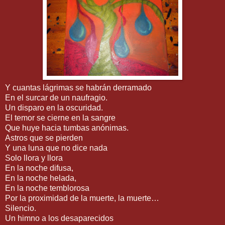
Y cuantas lágrimas se habrán derramado
En el surcar de un naufragio.
Un disparo en la oscuridad.
El temor se cierne en la sangre
Que huye hacia tumbas anónimas.
Astros que se pierden
Y una luna que no dice nada
Solo llora y llora
En la noche difusa,
En la noche helada,
En la noche temblorosa
Por la proximidad de la muerte, la muerte…
Silencio.
Un himno a los desaparecidos