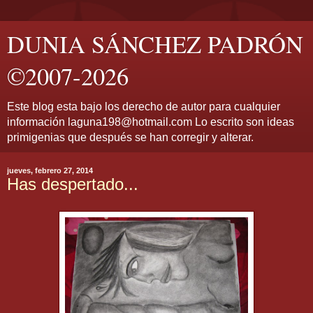
DUNIA SÁNCHEZ PADRÓN
©2007-2026
Este blog esta bajo los derecho de autor para cualquier
información laguna198@hotmail.com Lo escrito son ideas
primigenias que después se han corregir y alterar.
jueves, febrero 27, 2014
Has despertado...