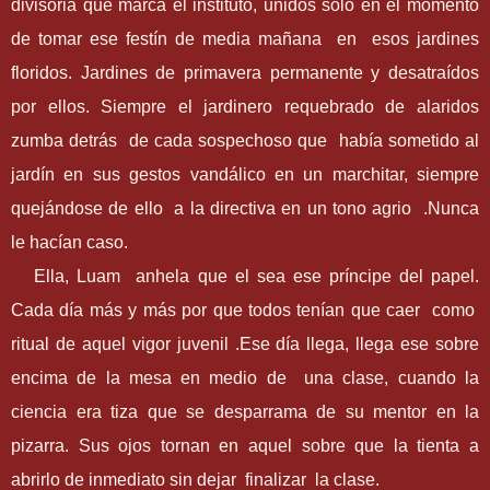
divisoria que marca el instituto, unidos sólo en el momento
de tomar ese festín de media mañana en esos jardines
floridos. Jardines de primavera permanente y desatraídos
por ellos. Siempre el jardinero requebrado de alaridos
zumba detrás de cada sospechoso que había sometido al
jardín en sus gestos vandálico en un marchitar, siempre
quejándose de ello a la directiva en un tono agrio .Nunca
le hacían caso.
Ella, Luam anhela que el sea ese príncipe del papel.
Cada día más y más por que todos tenían que caer como
ritual de aquel vigor juvenil .Ese día llega, llega ese sobre
encima de la mesa en medio de una clase, cuando la
ciencia era tiza que se desparrama de su mentor en la
pizarra. Sus ojos tornan en aquel sobre que la tienta a
abrirlo de inmediato sin dejar finalizar la clase.