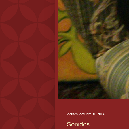
viernes, octubre 31, 2014
Sonidos...