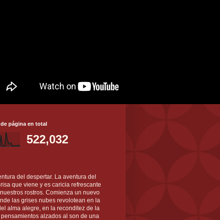
 de página en total
522,032
ntura del despertar. La aventura del
 Brisa que viene y es caricia refrescante
 nuestros rostros. Comienza un nuevo
nde las grises nubes revolotean en la
el alma alegre, en la reconditez de la
s pensamientos alzados al son de una