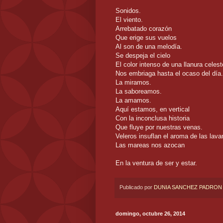
Sonidos.
El viento.
Arrebatado corazón
Que erige sus vuelos
Al son de una melodía.
Se despeja el cielo
El color intenso de una llanura celest
Nos embriaga hasta el ocaso del día.
La miramos.
La saboreamos.
La amamos.
Aquí estamos, en vertical
Con la inconclusa historia
Que fluye por nuestras venas.
Veleros insuflan el aroma de las lava
Las mareas nos azocan
En la ventura de ser y estar.
Publicado por
DUNIA SANCHEZ PADRON
domingo, octubre 26, 2014