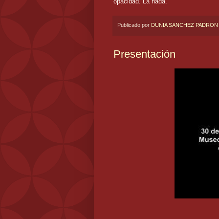
opacidad. La nada.
Publicado por
DUNIA SANCHEZ PADRON
Presentación