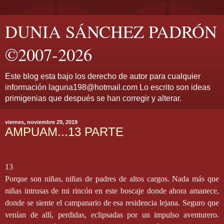
DUNIA SÁNCHEZ PADRÓN
©2007-2026
Este blog esta bajo los derecho de autor para cualquier
información laguna198@hotmail.com Lo escrito son ideas
primigenias que después se han corregir y alterar.
viernes, noviembre 29, 2019
AMPUAM...13 PARTE
13
Porque son niñas, niñas de padres de altos cargos. Nada más que
niñas intrusas de mi rincón en este boscaje donde ahora amanece,
donde se siente el campanario de esa residencia lejana. Seguro que
venían de allí, perdidas, eclipsadas por un impulso aventurero.