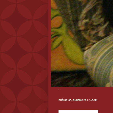
miércoles, diciembre 17, 2008