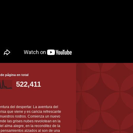
 de página en total
522,411
ntura del despertar. La aventura del
 Brisa que viene y es caricia refrescante
 nuestros rostros. Comienza un nuevo
nde las grises nubes revolotean en la
el alma alegre, en la reconditez de la
s pensamientos alzados al son de una