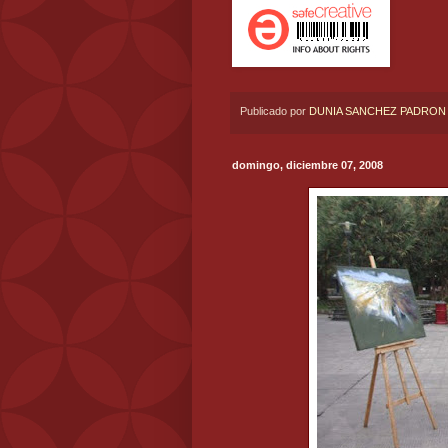
Publicado por
DUNIA SANCHEZ PADRON
domingo, diciembre 07, 2008