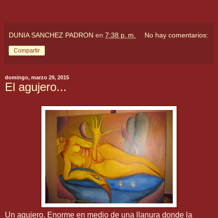
DUNIA SANCHEZ PADRON
en
7:38 p. m.
No hay comentarios:
Compartir
domingo, marzo 29, 2015
El agujero...
Un agujero. Enorme en medio de una llanura donde la