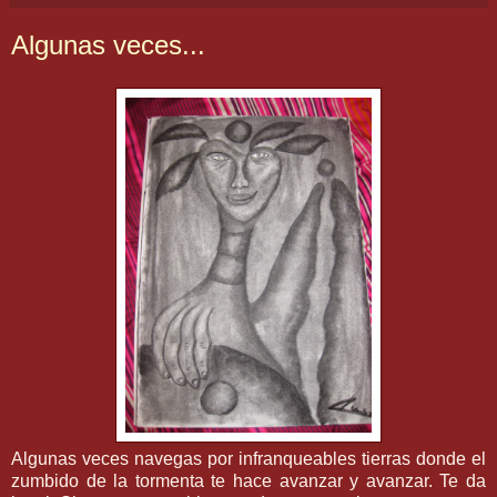
Algunas veces...
Algunas veces navegas por infranqueables tierras donde el
zumbido de la tormenta te hace avanzar y avanzar. Te da