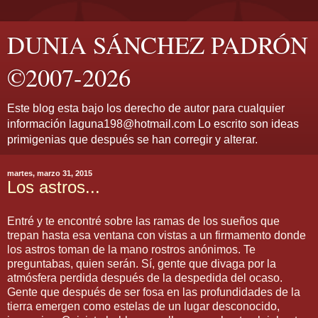
DUNIA SÁNCHEZ PADRÓN
©2007-2026
Este blog esta bajo los derecho de autor para cualquier
información laguna198@hotmail.com Lo escrito son ideas
primigenias que después se han corregir y alterar.
martes, marzo 31, 2015
Los astros...
Entré y te encontré sobre las ramas de los sueños que
trepan hasta esa ventana con vistas a un firmamento donde
los astros toman de la mano rostros anónimos. Te
preguntabas, quien serán. Sí, gente que divaga por la
atmósfera perdida después de la despedida del ocaso.
Gente que después de ser fosa en las profundidades de la
tierra emergen como estelas de un lugar desconocido,