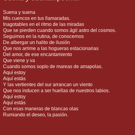
Suena y suena
Mis cuencos en tus llamaradas.
Inagotables en el ritmo de las miradas
Que se pierden cuando somos ágil astro del cosmos.
Seguimos en la rutina, de conocernos
De albergar un halito de ilusión
Que nos arrime a las hogueras estacionarias
Del amor, de ese encantamiento
Que viene y va
Cuando somos soplo de mareas de amapolas.
Aquí estoy
Aquí estás
Y las vertientes del sur arrancan un viento
Que nos inducen a ser huellas de nuestros labios.
Aquí estoy
Aquí estás
Con esas maneras de blancas olas
Rumiando el deseo, la pasión.