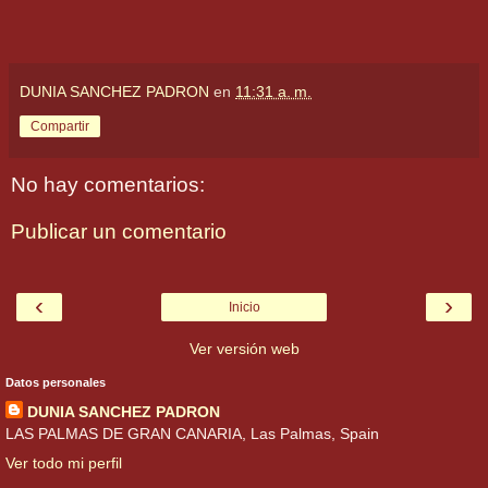
DUNIA SANCHEZ PADRON
en
11:31 a. m.
Compartir
No hay comentarios:
Publicar un comentario
‹
›
Inicio
Ver versión web
Datos personales
DUNIA SANCHEZ PADRON
LAS PALMAS DE GRAN CANARIA, Las Palmas, Spain
Ver todo mi perfil