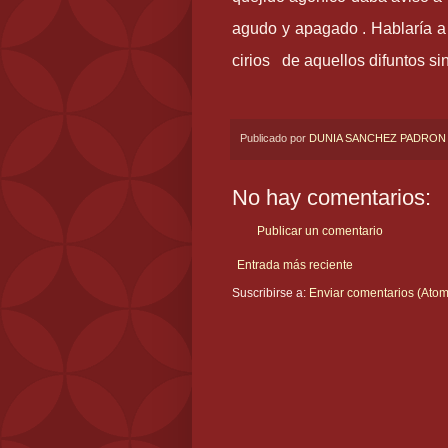
agudo y apagado . Hablaría a 
cirios de aquellos difuntos si
Publicado por
DUNIA SANCHEZ PADRON
No hay comentarios:
Publicar un comentario
Entrada más reciente
Suscribirse a:
Enviar comentarios (Atom