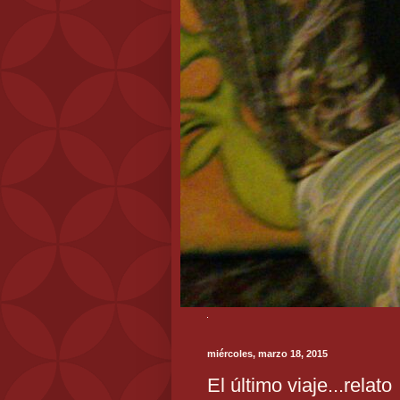
miércoles, marzo 18, 2015
El último viaje...relato