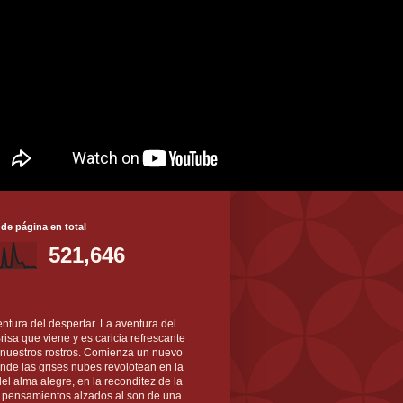
 de página en total
521,646
ntura del despertar. La aventura del
 Brisa que viene y es caricia refrescante
 nuestros rostros. Comienza un nuevo
nde las grises nubes revolotean en la
el alma alegre, en la reconditez de la
s pensamientos alzados al son de una