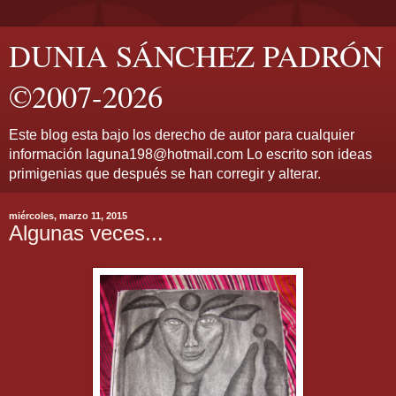
DUNIA SÁNCHEZ PADRÓN
©2007-2026
Este blog esta bajo los derecho de autor para cualquier
información laguna198@hotmail.com Lo escrito son ideas
primigenias que después se han corregir y alterar.
miércoles, marzo 11, 2015
Algunas veces...