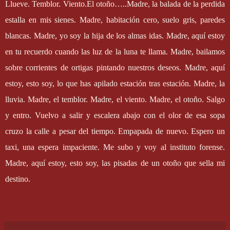
Llueve. Temblor. Viento.El otoño…..Madre, la balada de la perdida
estalla en mis sienes. Madre, habitación cero, suelo gris, paredes
blancas. Madre, yo soy la hija de los almas idas. Madre, aquí estoy
en tu recuerdo cuando las luz de la luna te llama. Madre, bailamos
sobre corrientes de ortigas pintando nuestros deseos. Madre, aquí
estoy, esto soy, lo que has apilado estación tras estación. Madre, la
lluvia. Madre, el temblor. Madre, el viento. Madre, el otoño. Salgo
y entro. Vuelvo a salir y escalera abajo con el olor de esa sopa
cruzo la calle a pesar del tiempo. Empapada de nuevo. Espero un
taxi, una espera impaciente. Me subo y voy al instituto forense.
Madre, aquí estoy, esto soy, las pisadas de un otoño que sella mi
destino.