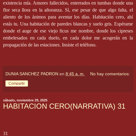
existencia mía. Amores fallecidos, enterrados en tumbas donde una
flor seca llora en la añoranza. Sí, ese pesar de que algo falta, el
aliento de los ánimos para aventar los días. Habitación cero, ahí
estás tu. Una habitación de paredes blancas y suelo gris. Espérame
donde el auge de ese viejo ficus me nombre, donde los cipreses
embelesados en cada duelo, en cada dolor me acogerán en la
propagación de las estaciones. Insiste el teléfono.
DUNIA SANCHEZ PADRON
en
8:45 a. m.
No hay comentarios:
Compartir
sábado, noviembre 29, 2025
HABITACION CERO(NARRATIVA) 31
31