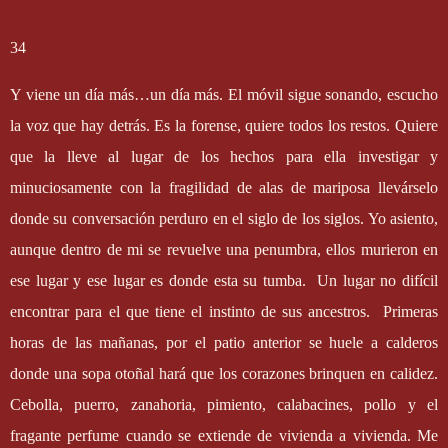
34
Y viene un día más…un día más. El móvil sigue sonando, escucho
la voz que hay detrás. Es la forense, quiere todos los restos. Quiere
que la lleve al lugar de los hechos para ella investigar y
minuciosamente con la fragilidad de alas de mariposa llevárselo
donde su conversación perduro en el siglo de los siglos. Yo asiento,
aunque dentro de mi se revuelve una penumbra, ellos murieron en
ese lugar y ese lugar es donde esta su tumba.
Un lugar no difícil
encontrar para el que tiene el instinto de sus ancestros.
Primeras
horas de las mañanas, por el patio anterior se huele a calderos
donde una sopa otoñal hará que los corazones brinquen en calidez.
Cebolla, puerro, zanahoria, pimiento, calabacines, pollo y el
fragante perfume cuando se extiende de vivienda a vivienda. Me