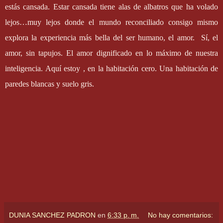
estás cansada. Estar cansada tiene alas de albatros que ha volado
lejos…muy lejos donde el mundo reconciliado consigo mismo
explora la experiencia más bella del ser humano, el amor.
Sí, el
amor, sin tapujos. El amor dignificado en lo máximo de nuestra
inteligencia. Aquí estoy , en la habitación cero. Una habitación de
paredes blancas y suelo gris.
DUNIA SANCHEZ PADRON
en
6:33 p. m.
No hay comentarios: