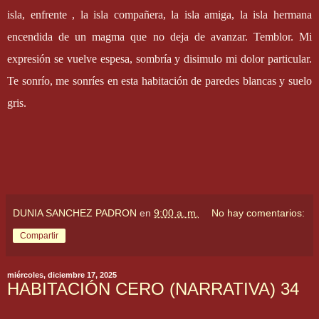
isla, enfrente , la isla compañera, la isla amiga, la isla hermana
encendida de un magma que no deja de avanzar. Temblor. Mi
expresión se vuelve espesa, sombría y disimulo mi dolor particular.
Te sonrío, me sonríes en esta habitación de paredes blancas y suelo
gris.
DUNIA SANCHEZ PADRON
en
9:00 a. m.
No hay comentarios:
Compartir
miércoles, diciembre 17, 2025
HABITACIÓN CERO (NARRATIVA) 34