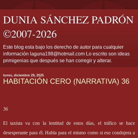
DUNIA SÁNCHEZ PADRÓN
©2007-2026
Este blog esta bajo los derecho de autor para cualquier
información laguna198@hotmail.com Lo escrito son ideas
primigenias que después se han corregir y alterar.
lunes, diciembre 29, 2025
HABITACIÓN CERO (NARRATIVA) 36
36
El taxista va con la lentitud de estos días, el tráfico se hace
desesperante para él. Habla para el mismo como si eso condujera a