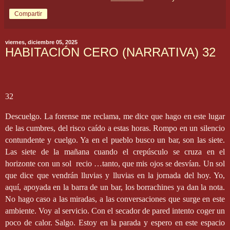
Compartir
viernes, diciembre 05, 2025
HABITACIÓN CERO (NARRATIVA) 32
32
Descuelgo. La forense me reclama, me dice que hago en este lugar
de las cumbres, del risco caído a estas horas. Rompo en un silencio
contundente y cuelgo. Ya en el pueblo busco un bar, son las siete.
Las siete de la mañana cuando el crepúsculo se cruza en el
horizonte con un sol
recio …tanto, que mis ojos se desvían. Un sol
que dice que vendrán lluvias y lluvias en la jornada del hoy. Yo,
aquí, apoyada en la barra de un bar, los borrachines ya dan la nota.
No hago caso a las miradas, a las conversaciones que surge en este
ambiente. Voy al servicio. Con el secador de pared intento coger un
poco de calor. Salgo. Estoy en la parada y espero en este espacio