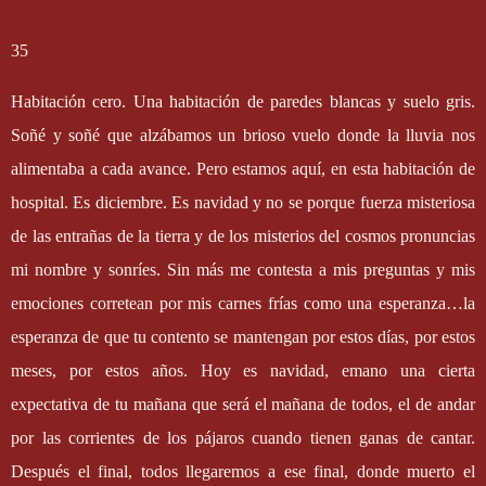
35
Habitación cero. Una habitación de paredes blancas y suelo gris.
Soñé y soñé que alzábamos un brioso vuelo donde la lluvia nos
alimentaba a cada avance. Pero estamos aquí, en esta habitación de
hospital. Es diciembre. Es navidad y no se porque fuerza misteriosa
de las entrañas de la tierra y de los misterios del cosmos pronuncias
mi nombre y sonríes. Sin más me contesta a mis preguntas y mis
emociones corretean por mis carnes frías como una esperanza…la
esperanza de que tu contento se mantengan por estos días, por estos
meses, por estos años. Hoy es navidad, emano una cierta
expectativa de tu mañana que será el mañana de todos, el de andar
por las corrientes de los pájaros cuando tienen ganas de cantar.
Después el final, todos llegaremos a ese final, donde muerto el