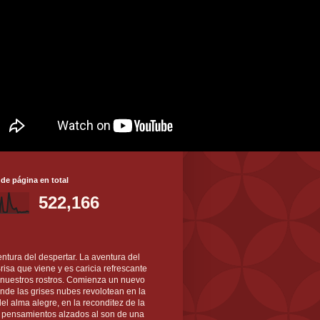
 de página en total
522,166
ntura del despertar. La aventura del
 Brisa que viene y es caricia refrescante
 nuestros rostros. Comienza un nuevo
nde las grises nubes revolotean en la
el alma alegre, en la reconditez de la
s pensamientos alzados al son de una