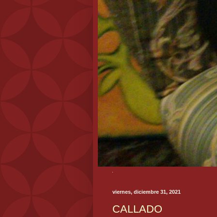
viernes, diciembre 31, 2021
CALLADO