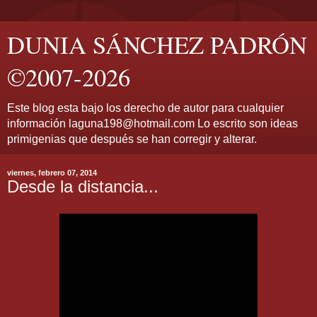
DUNIA SÁNCHEZ PADRÓN
©2007-2026
Este blog esta bajo los derecho de autor para cualquier
información laguna198@hotmail.com Lo escrito son ideas
primigenias que después se han corregir y alterar.
viernes, febrero 07, 2014
Desde la distancia...