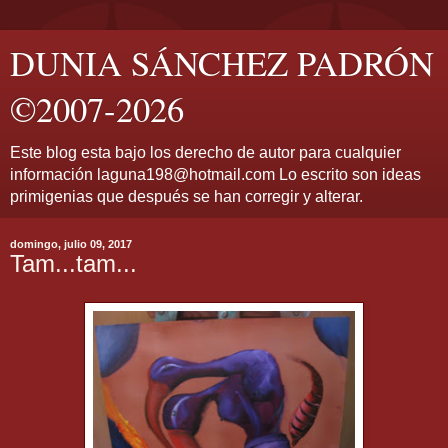
DUNIA SÁNCHEZ PADRÓN
©2007-2026
Este blog esta bajo los derecho de autor para cualquier
información laguna198@hotmail.com Lo escrito son ideas
primigenias que después se han corregir y alterar.
domingo, julio 09, 2017
Tam...tam...