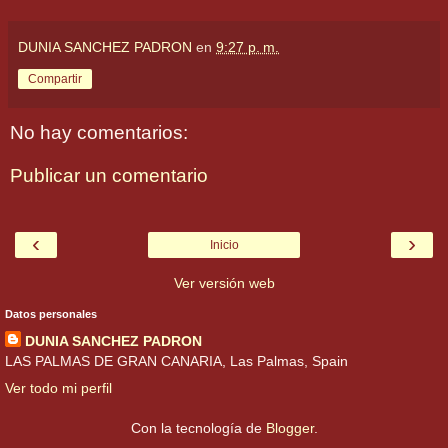
DUNIA SANCHEZ PADRON
en
9:27 p. m.
Compartir
No hay comentarios:
Publicar un comentario
‹
›
Inicio
Ver versión web
Datos personales
DUNIA SANCHEZ PADRON
LAS PALMAS DE GRAN CANARIA, Las Palmas, Spain
Ver todo mi perfil
Con la tecnología de
Blogger
.