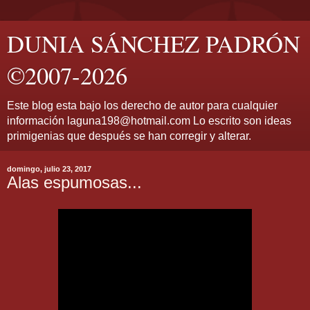
DUNIA SÁNCHEZ PADRÓN
©2007-2026
Este blog esta bajo los derecho de autor para cualquier
información laguna198@hotmail.com Lo escrito son ideas
primigenias que después se han corregir y alterar.
domingo, julio 23, 2017
Alas espumosas...