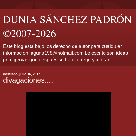
DUNIA SÁNCHEZ PADRÓN
©2007-2026
Este blog esta bajo los derecho de autor para cualquier
información laguna198@hotmail.com Lo escrito son ideas
primigenias que después se han corregir y alterar.
domingo, julio 16, 2017
divagaciones....