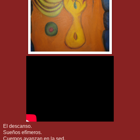
El descanso.
Sueños efímeros.
Cuerpos avanzan en la sed.