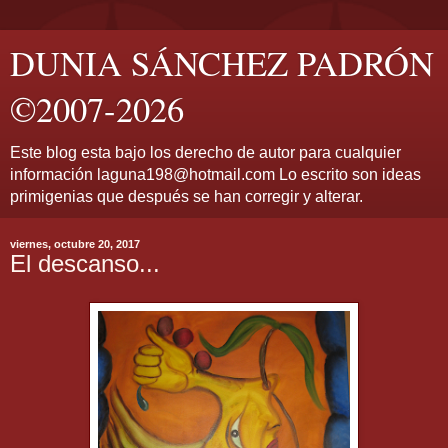
DUNIA SÁNCHEZ PADRÓN
©2007-2026
Este blog esta bajo los derecho de autor para cualquier
información laguna198@hotmail.com Lo escrito son ideas
primigenias que después se han corregir y alterar.
viernes, octubre 20, 2017
El descanso...