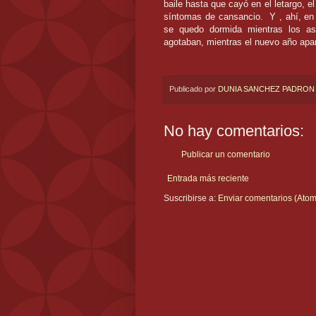
baile hasta que cayó en el letargo, 
síntomas de cansancio.
Y , ahí, en
se quedo dormida mientras los ast
agotaban, mientras el nuevo año apar
Publicado por
DUNIA SANCHEZ PADRON
No hay comentarios:
Publicar un comentario
Entrada más reciente
Suscribirse a:
Enviar comentarios (Atom