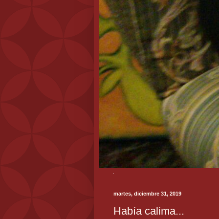
martes, diciembre 31, 2019
Había calima...