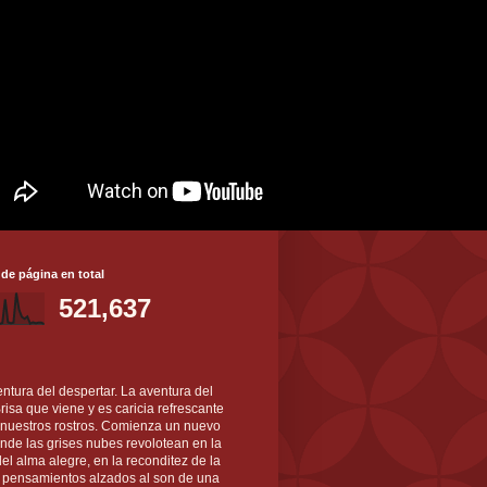
 de página en total
521,637
ntura del despertar. La aventura del
 Brisa que viene y es caricia refrescante
 nuestros rostros. Comienza un nuevo
nde las grises nubes revolotean en la
el alma alegre, en la reconditez de la
s pensamientos alzados al son de una