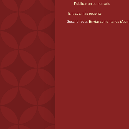
Publicar un comentario
Entrada más reciente
Suscribirse a:
Enviar comentarios (Atom