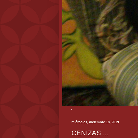
miércoles, diciembre 18, 2019
CENIZAS....