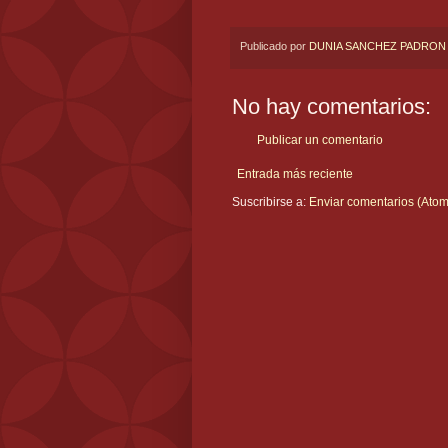
Publicado por
DUNIA SANCHEZ PADRON
No hay comentarios:
Publicar un comentario
Entrada más reciente
Suscribirse a:
Enviar comentarios (Atom