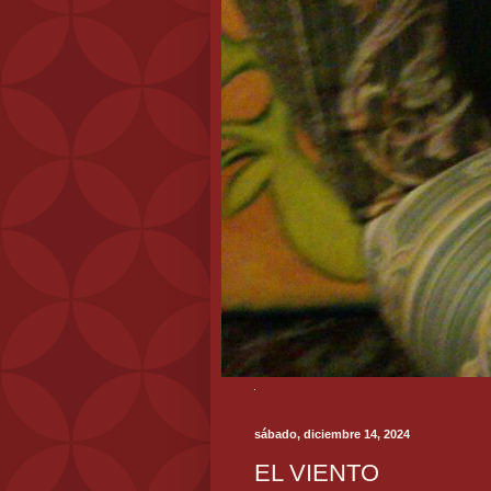
sábado, diciembre 14, 2024
EL VIENTO