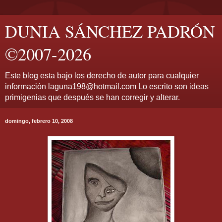
DUNIA SÁNCHEZ PADRÓN
©2007-2026
Este blog esta bajo los derecho de autor para cualquier
información laguna198@hotmail.com Lo escrito son ideas
primigenias que después se han corregir y alterar.
domingo, febrero 10, 2008