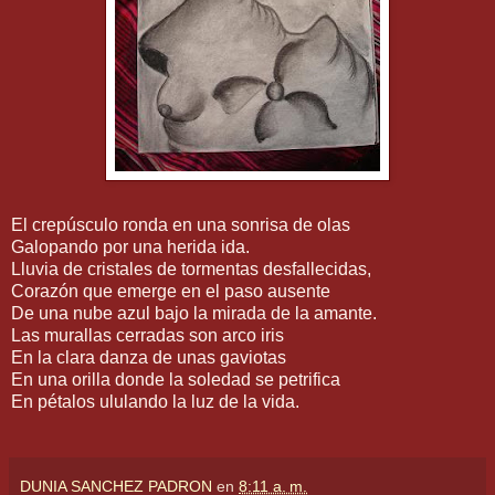
El crepúsculo ronda en una sonrisa de olas
Galopando por una herida ida.
Lluvia de cristales de tormentas desfallecidas,
Corazón que emerge en el paso ausente
De una nube azul bajo la mirada de la amante.
Las murallas cerradas son arco iris
En la clara danza de unas gaviotas
En una orilla donde la soledad se petrifica
En pétalos ululando la luz de la vida.
DUNIA SANCHEZ PADRON
en
8:11 a. m.