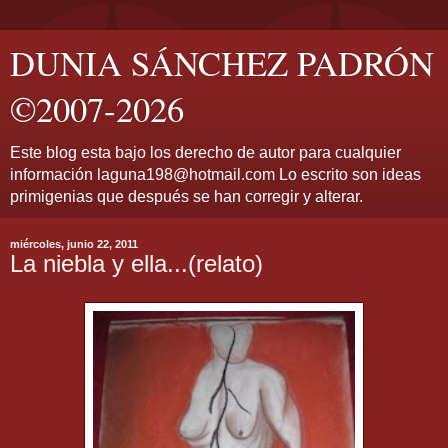
DUNIA SÁNCHEZ PADRÓN
©2007-2026
Este blog esta bajo los derecho de autor para cualquier
información laguna198@hotmail.com Lo escrito son ideas
primigenias que después se han corregir y alterar.
miércoles, junio 22, 2011
La niebla y ella...(relato)