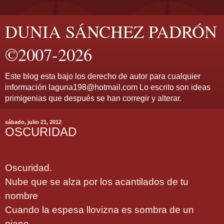
DUNIA SÁNCHEZ PADRÓN
©2007-2026
Este blog esta bajo los derecho de autor para cualquier
información laguna198@hotmail.com Lo escrito son ideas
primigenias que después se han corregir y alterar.
sábado, julio 21, 2012
OSCURIDAD
Oscuridad.
Nube que se alza por los acantilados de tu
nombre
Cuando la espesa llovizna es sombra de un
piano