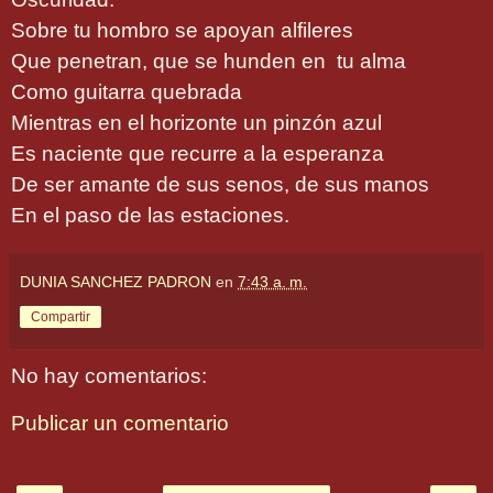
Sobre tu hombro se apoyan alfileres
Que penetran, que se hunden en tu alma
Como guitarra quebrada
Mientras en el horizonte un pinzón azul
Es naciente que recurre a la esperanza
De ser amante de sus senos, de sus manos
En el paso de las estaciones.
DUNIA SANCHEZ PADRON
en
7:43 a. m.
Compartir
No hay comentarios:
Publicar un comentario