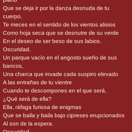
Que se deja ir por la danza desnuda de tu
cuerpo.
Te meces en el sentido de los vientos alisios
Como hoja seca que se desnutre de su verde
En el deseo de ser beso de sus labios.
Oscuridad.
Un parque vacío en el angosto sueño de sus
bancos,
Una charca que invade cada suspiro elevado
A las entrañas de tu vientre
Cuando te descompones en el que será,
¿Qué será de ella?
Ella, ráfaga furiosa de enigmas
Que se baila y baila bajo cipreses erupcionados
Al son de la espera.
Oscuridad.