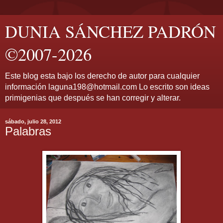
DUNIA SÁNCHEZ PADRÓN
©2007-2026
Este blog esta bajo los derecho de autor para cualquier
información laguna198@hotmail.com Lo escrito son ideas
primigenias que después se han corregir y alterar.
sábado, julio 28, 2012
Palabras