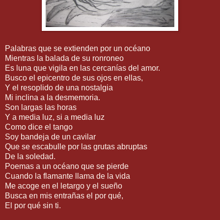
Palabras que se extienden por un océano
Mientras la balada de su ronroneo
Es luna que vigila en las cercanías del amor.
Busco el epicentro de sus ojos en ellas,
Y el resoplido de una nostalgia
Mi inclina a la desmemoria.
Son largas las horas
Y a media luz, si a media luz
Como dice el tango
Soy bandeja de un cavilar
Que se escabulle por las grutas abruptas
De la soledad.
Poemas a un océano que se pierde
Cuando la flamante llama de la vida
Me acoge en el letargo y el sueño
Busca en mis entrañas el por qué,
El por qué sin ti.