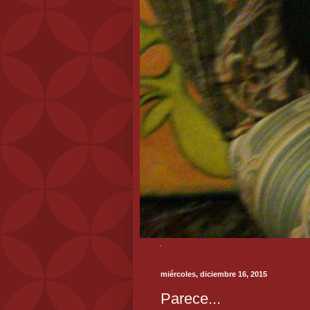
miércoles, diciembre 16, 2015
Parece...