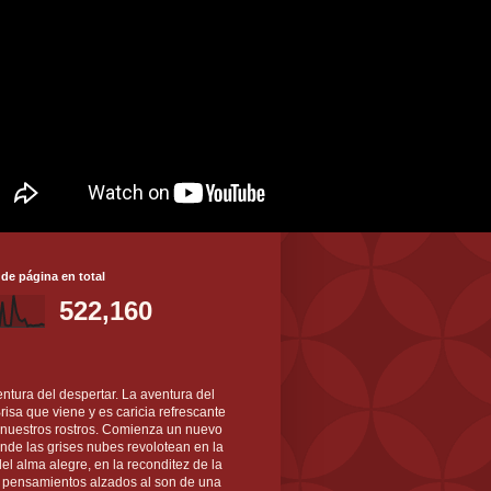
 de página en total
522,160
ntura del despertar. La aventura del
 Brisa que viene y es caricia refrescante
 nuestros rostros. Comienza un nuevo
nde las grises nubes revolotean en la
el alma alegre, en la reconditez de la
s pensamientos alzados al son de una