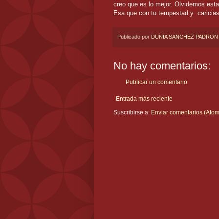
creo que es lo mejor. Olvidemos esta
Esa que con tu tempestad y caricias
Publicado por
DUNIA SANCHEZ PADRON
No hay comentarios:
Publicar un comentario
Entrada más reciente
Suscribirse a:
Enviar comentarios (Atom