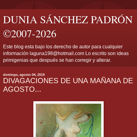
DUNIA SÁNCHEZ PADRÓN
©2007-2026
Este blog esta bajo los derecho de autor para cualquier
información laguna198@hotmail.com Lo escrito son ideas
primigenias que después se han corregir y alterar.
domingo, agosto 04, 2019
DIVAGACIONES DE UNA MAÑANA DE
AGOSTO...