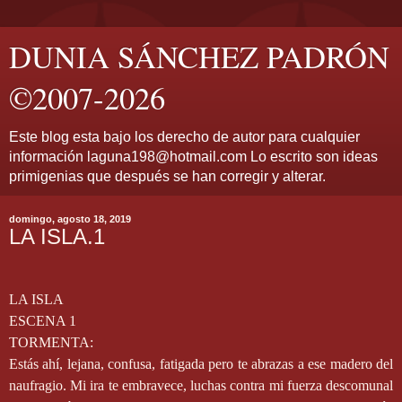
DUNIA SÁNCHEZ PADRÓN
©2007-2026
Este blog esta bajo los derecho de autor para cualquier
información laguna198@hotmail.com Lo escrito son ideas
primigenias que después se han corregir y alterar.
domingo, agosto 18, 2019
LA ISLA.1
LA ISLA
ESCENA 1
TORMENTA:
Estás ahí, lejana, confusa, fatigada pero te abrazas a ese madero del
naufragio. Mi ira te embravece, luchas contra mi fuerza descomunal