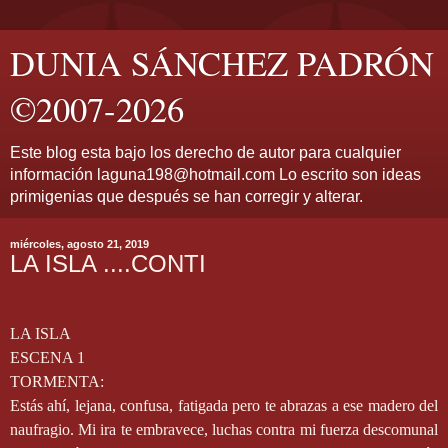
DUNIA SÁNCHEZ PADRÓN
©2007-2026
Este blog esta bajo los derecho de autor para cualquier
información laguna198@hotmail.com Lo escrito son ideas
primigenias que después se han corregir y alterar.
miércoles, agosto 21, 2019
LA ISLA ....CONTI
LA ISLA
ESCENA 1
TORMENTA:
Estás ahí, lejana, confusa, fatigada pero te abrazas a ese madero del
naufragio. Mi ira te embravece, luchas contra mi fuerza descomunal