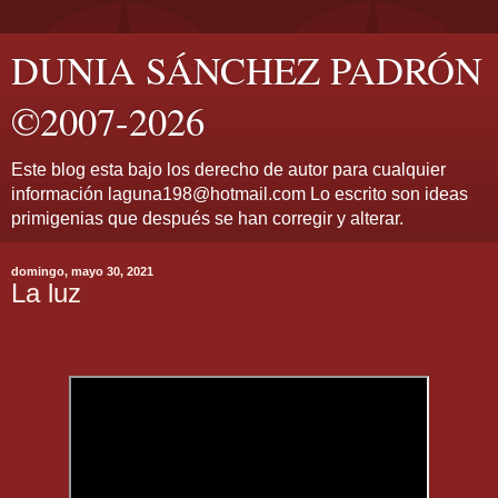
DUNIA SÁNCHEZ PADRÓN
©2007-2026
Este blog esta bajo los derecho de autor para cualquier
información laguna198@hotmail.com Lo escrito son ideas
primigenias que después se han corregir y alterar.
domingo, mayo 30, 2021
La luz