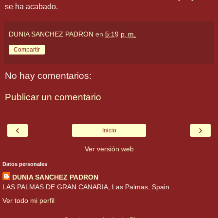
se ha acabado.
DUNIA SANCHEZ PADRON
en
5:19 p. m.
Compartir
No hay comentarios:
Publicar un comentario
‹
›
Inicio
Ver versión web
Datos personales
DUNIA SANCHEZ PADRON
LAS PALMAS DE GRAN CANARIA, Las Palmas, Spain
Ver todo mi perfil