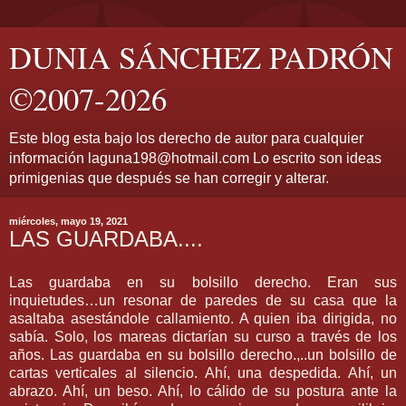
DUNIA SÁNCHEZ PADRÓN
©2007-2026
Este blog esta bajo los derecho de autor para cualquier
información laguna198@hotmail.com Lo escrito son ideas
primigenias que después se han corregir y alterar.
miércoles, mayo 19, 2021
LAS GUARDABA....
Las guardaba en su bolsillo derecho. Eran sus
inquietudes…un resonar de paredes de su casa que la
asaltaba asestándole callamiento. A quien iba dirigida, no
sabía. Solo, los mareas dictarían su curso a través de los
años. Las guardaba en su bolsillo derecho.,..un bolsillo de
cartas verticales al silencio. Ahí, una despedida. Ahí, un
abrazo. Ahí, un beso. Ahí, lo cálido de su postura ante la