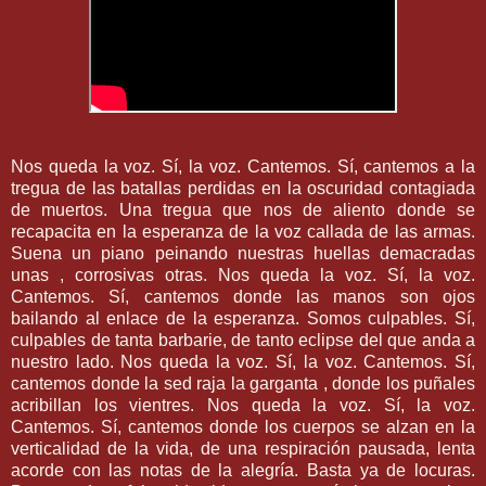
Nos queda la voz. Sí, la voz. Cantemos. Sí, cantemos a la
tregua de las batallas perdidas en la oscuridad contagiada
de muertos. Una tregua que nos de aliento donde se
recapacita en la esperanza de la voz callada de las armas.
Suena un piano peinando nuestras huellas demacradas
unas , corrosivas otras. Nos queda la voz. Sí, la voz.
Cantemos. Sí, cantemos donde las manos son ojos
bailando al enlace de la esperanza. Somos culpables. Sí,
culpables de tanta barbarie, de tanto eclipse del que anda a
nuestro lado. Nos queda la voz. Sí, la voz. Cantemos. Sí,
cantemos donde la sed raja la garganta , donde los puñales
acribillan los vientres. Nos queda la voz. Sí, la voz.
Cantemos. Sí, cantemos donde los cuerpos se alzan en la
verticalidad de la vida, de una respiración pausada, lenta
acorde con las notas de la alegría. Basta ya de locuras.