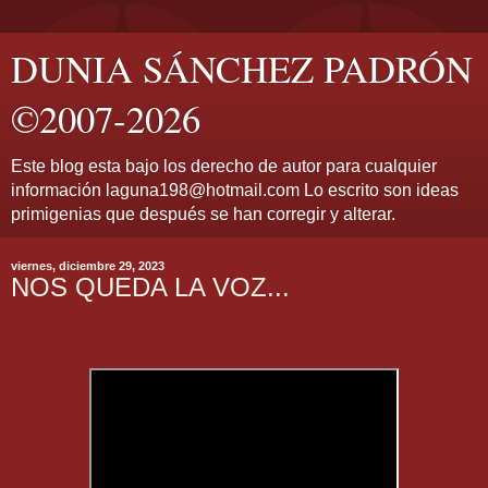
DUNIA SÁNCHEZ PADRÓN
©2007-2026
Este blog esta bajo los derecho de autor para cualquier
información laguna198@hotmail.com Lo escrito son ideas
primigenias que después se han corregir y alterar.
viernes, diciembre 29, 2023
NOS QUEDA LA VOZ...