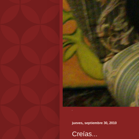
jueves, septiembre 30, 2010
Creías...