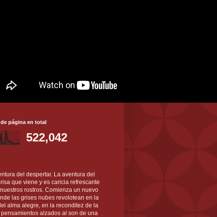
 de página en total
522,042
ntura del despertar. La aventura del
 Brisa que viene y es caricia refrescante
 nuestros rostros. Comienza un nuevo
nde las grises nubes revolotean en la
el alma alegre, en la reconditez de la
s pensamientos alzados al son de una