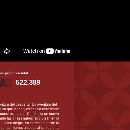
 de página en total
522,389
ntura del despertar. La aventura del
 Brisa que viene y es caricia refrescante
 nuestros rostros. Comienza un nuevo
nde las grises nubes revolotean en la
el alma alegre, en la reconditez de la
s pensamientos alzados al son de una