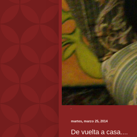
martes, marzo 25, 2014
De vuelta a casa....