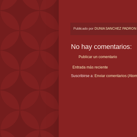
Publicado por
DUNIA SANCHEZ PADRON
No hay comentarios:
Publicar un comentario
Entrada más reciente
Suscribirse a:
Enviar comentarios (Atom