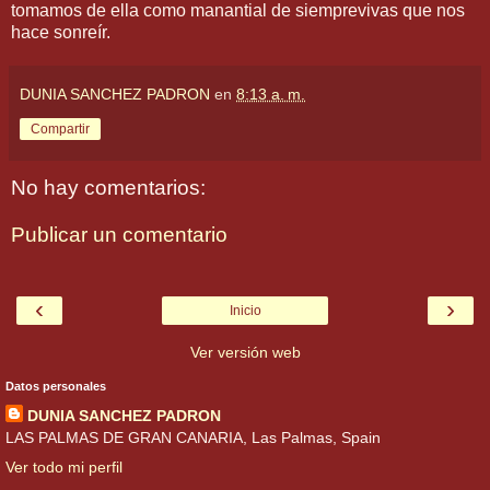
tomamos de ella como manantial de siemprevivas que nos
hace sonreír.
DUNIA SANCHEZ PADRON
en
8:13 a. m.
Compartir
No hay comentarios:
Publicar un comentario
‹
›
Inicio
Ver versión web
Datos personales
DUNIA SANCHEZ PADRON
LAS PALMAS DE GRAN CANARIA, Las Palmas, Spain
Ver todo mi perfil