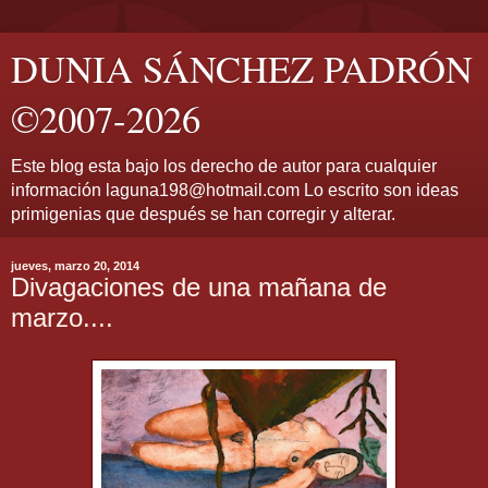
DUNIA SÁNCHEZ PADRÓN
©2007-2026
Este blog esta bajo los derecho de autor para cualquier
información laguna198@hotmail.com Lo escrito son ideas
primigenias que después se han corregir y alterar.
jueves, marzo 20, 2014
Divagaciones de una mañana de
marzo....