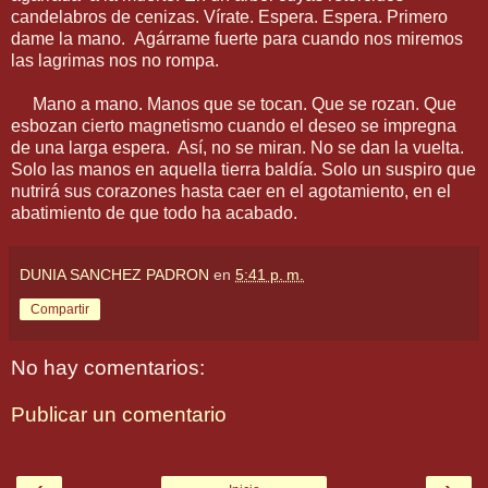
candelabros de cenizas. Vírate. Espera. Espera. Primero
dame la mano. Agárrame fuerte para cuando nos miremos
las lagrimas nos no rompa.
Mano a mano. Manos que se tocan. Que se rozan. Que
esbozan cierto magnetismo cuando el deseo se impregna
de una larga espera. Así, no se miran. No se dan la vuelta.
Solo las manos en aquella tierra baldía. Solo un suspiro que
nutrirá sus corazones hasta caer en el agotamiento, en el
abatimiento de que todo ha acabado.
DUNIA SANCHEZ PADRON
en
5:41 p. m.
Compartir
No hay comentarios:
Publicar un comentario