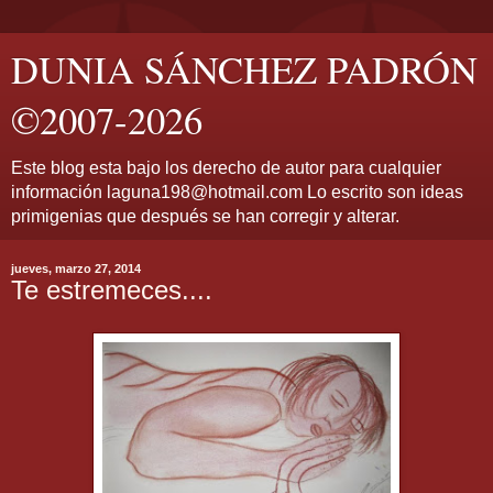
DUNIA SÁNCHEZ PADRÓN
©2007-2026
Este blog esta bajo los derecho de autor para cualquier
información laguna198@hotmail.com Lo escrito son ideas
primigenias que después se han corregir y alterar.
jueves, marzo 27, 2014
Te estremeces....