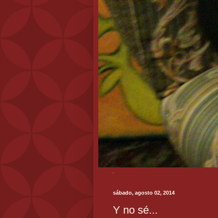
sábado, agosto 02, 2014
Y no sé...