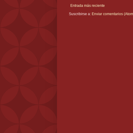
Entrada más reciente
Suscribirse a:
Enviar comentarios (Atom