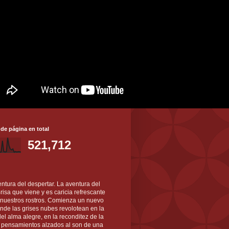
 de página en total
521,712
ntura del despertar. La aventura del
 Brisa que viene y es caricia refrescante
 nuestros rostros. Comienza un nuevo
nde las grises nubes revolotean en la
el alma alegre, en la reconditez de la
s pensamientos alzados al son de una