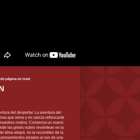
 de página en total
N
ntura del despertar. La aventura del
 Brisa que viene y es caricia refrescante
 nuestros rostros. Comienza un nuevo
nde las grises nubes revolotean en la
el alma alegre, en la reconditez de la
s pensamientos alzados al son de una