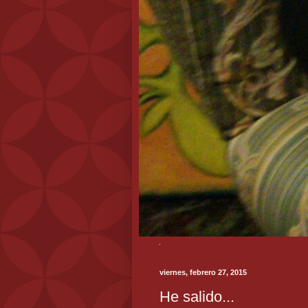
viernes, febrero 27, 2015
He salido...