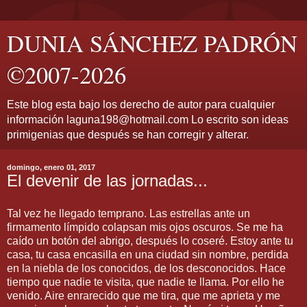
DUNIA SÁNCHEZ PADRÓN
©2007-2026
Este blog esta bajo los derecho de autor para cualquier
información laguna198@hotmail.com Lo escrito son ideas
primigenias que después se han corregir y alterar.
domingo, enero 01, 2017
El devenir de las jornadas...
Tal vez he llegado temprano. Las estrellas ante un
firmamento límpido colapsan mis ojos oscuros. Se me ha
caído un botón del abrigo, después lo coseré. Estoy ante tu
casa, tu casa encasilla en una ciudad sin nombre, perdida
en la niebla de los conocidos, de los desconocidos. Hace
tiempo que nadie te visita, que nadie te llama. Por ello he
venido. Aire enrarecido que me tira, que me aprieta y me