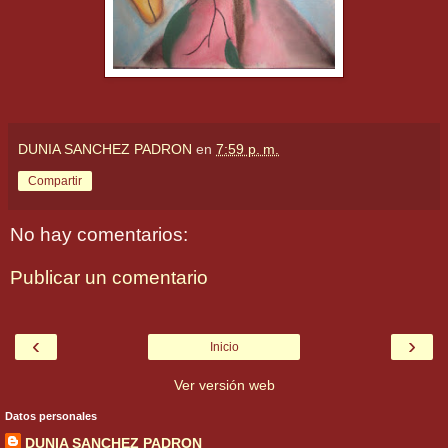
DUNIA SANCHEZ PADRON
en
7:59 p. m.
Compartir
No hay comentarios:
Publicar un comentario
‹
›
Inicio
Ver versión web
Datos personales
DUNIA SANCHEZ PADRON