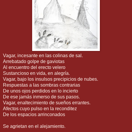
Vagar, incesante en las colinas de sal.
Arrebatado golpe de gaviotas
Al encuentro del erecto velero
Sustancioso en vida, en alegría.
Vagar, bajo los insulsos precipicios de nubes.
Respuestas a las sombras contrarias
De unos ojos perdidos en lo incierto
De ese jamás inmerso de sus pasos.
Vagar, enaltecimiento de sueños errantes.
Afectos cuyo pulso en la reconditez
De los espacios arrinconados
Se agrietan en el alejamiento.