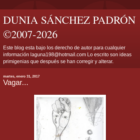
DUNIA SÁNCHEZ PADRÓN
©2007-2026
Este blog esta bajo los derecho de autor para cualquier
información laguna198@hotmail.com Lo escrito son ideas
primigenias que después se han corregir y alterar.
martes, enero 31, 2017
Vagar...