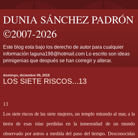
DUNIA SÁNCHEZ PADRÓN
©2007-2026
Este blog esta bajo los derecho de autor para cualquier
información laguna198@hotmail.com Lo escrito son ideas
primigenias que después se han corregir y alterar.
domingo, diciembre 09, 2018
LOS SIETE RISCOS...13
13
Los siete riscos de las siete mujeres, un templo mirando al mar, a la
tierra de esas islas perdidas en la inmensidad de un mundo
observado por astros a medida del paso del tiempo. Desconocidas