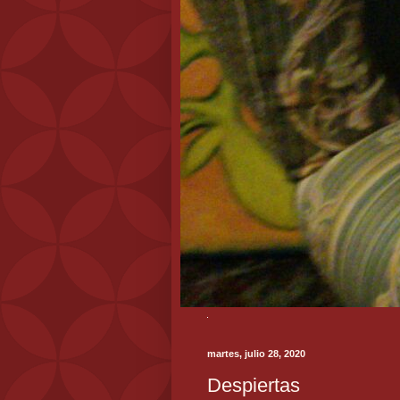
martes, julio 28, 2020
Despiertas