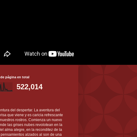
 de página en total
522,014
ntura del despertar. La aventura del
 Brisa que viene y es caricia refrescante
 nuestros rostros. Comienza un nuevo
nde las grises nubes revolotean en la
el alma alegre, en la reconditez de la
s pensamientos alzados al son de una