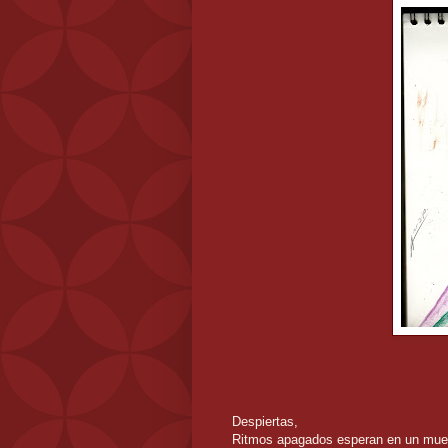
Despiertas,
Ritmos apagados esperan en un mue