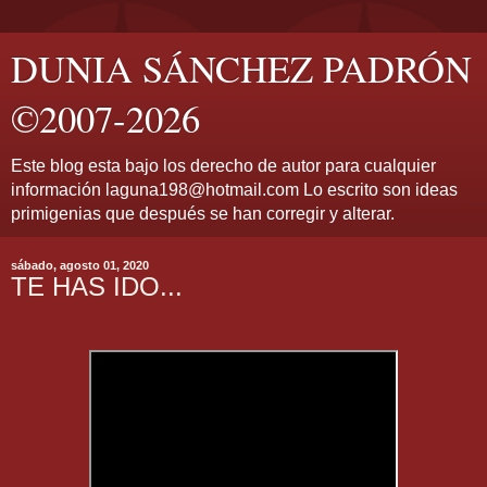
DUNIA SÁNCHEZ PADRÓN
©2007-2026
Este blog esta bajo los derecho de autor para cualquier
información laguna198@hotmail.com Lo escrito son ideas
primigenias que después se han corregir y alterar.
sábado, agosto 01, 2020
TE HAS IDO...