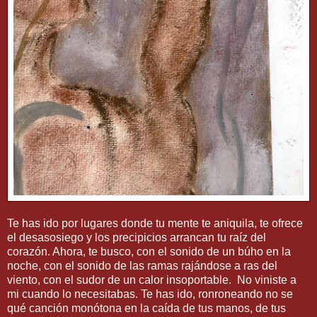
Te has ido por lugares donde tu mente te aniquila, te ofrece
el desasosiego y los precipicios arrancan tu raíz del
corazón. Ahora, te busco, con el sonido de un búho en la
noche, con el sonido de las ramas rajándose a ras del
viento, con el sudor de un calor insoportable.
No viniste a
mi cuando lo necesitabas. Te has ido, ronroneando no se
qué canción monótona en la caída de tus manos, de tus