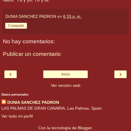
DUNIA SANCHEZ PADRON
en
6:33 p. m.
Compartir
No hay comentarios:
Publicar un comentario
‹
›
Inicio
Ver versión web
Datos personales
DUNIA SANCHEZ PADRON
LAS PALMAS DE GRAN CANARIA, Las Palmas, Spain
Ver todo mi perfil
Con la tecnología de
Blogger
.