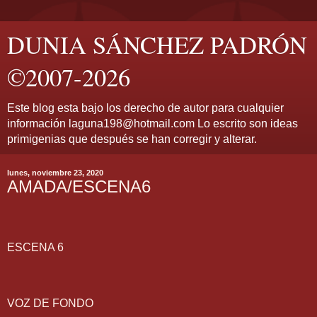
DUNIA SÁNCHEZ PADRÓN
©2007-2026
Este blog esta bajo los derecho de autor para cualquier
información laguna198@hotmail.com Lo escrito son ideas
primigenias que después se han corregir y alterar.
lunes, noviembre 23, 2020
AMADA/ESCENA6
ESCENA 6
VOZ DE FONDO