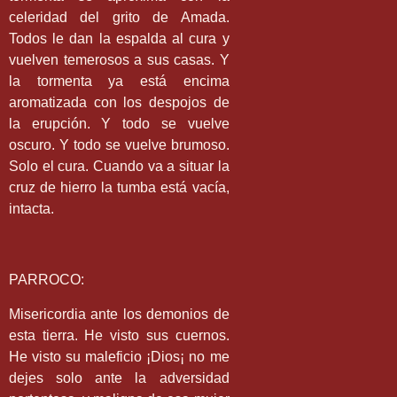
celeridad del grito de Amada.
Todos le dan la espalda al cura y
vuelven temerosos a sus casas. Y
la tormenta ya está encima
aromatizada con los despojos de
la erupción. Y todo se vuelve
oscuro. Y todo se vuelve brumoso.
Solo el cura. Cuando va a situar la
cruz de hierro la tumba está vacía,
intacta.
PARROCO:
Misericordia ante los demonios de
esta tierra. He visto sus cuernos.
He visto su maleficio ¡Dios¡ no me
dejes solo ante la adversidad