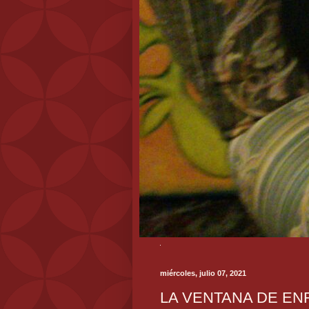
miércoles, julio 07, 2021
LA VENTANA DE EN