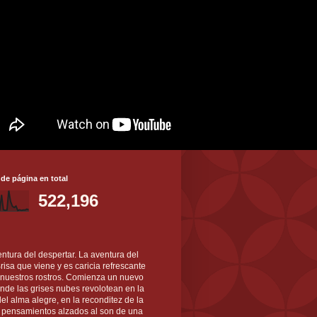
 de página en total
522,196
ntura del despertar. La aventura del
 Brisa que viene y es caricia refrescante
 nuestros rostros. Comienza un nuevo
nde las grises nubes revolotean en la
el alma alegre, en la reconditez de la
s pensamientos alzados al son de una